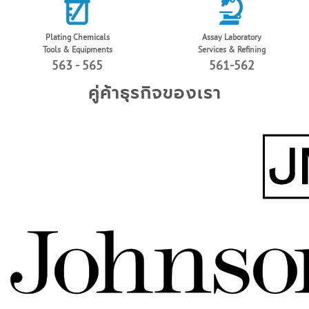
Plating Chemicals
Assay Laboratory
Tools & Equipments
Services & Refining
563 - 565
561-562
คู่ค้าธุรกิจของเรา