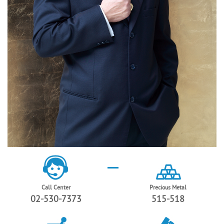
Call Center
Precious Metal
02-530-7373
515-518