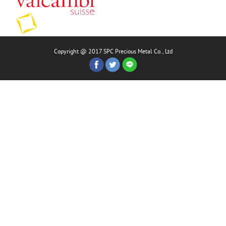
Copyright @ 2017 SPC Precious Metal Co., Ltd