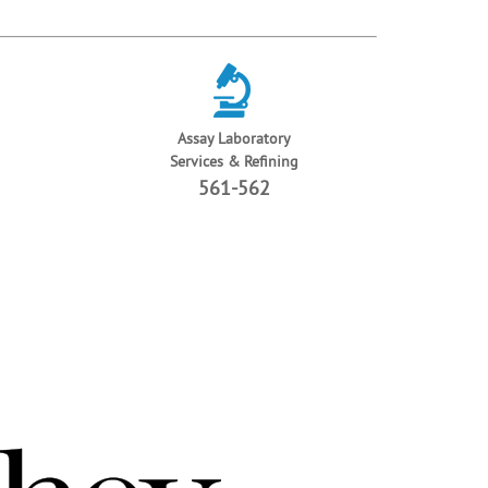
Assay Laboratory
Services & Refining
561-562