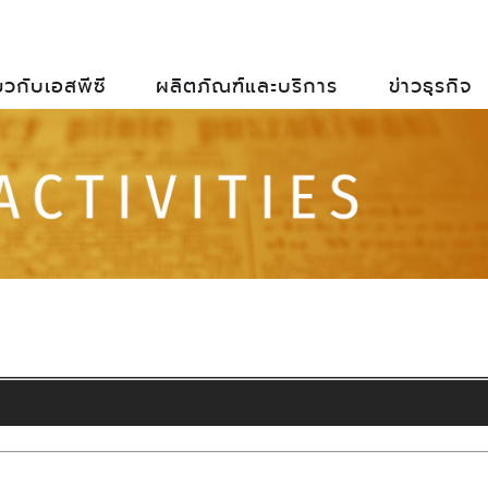
่ยวกับเอสพีซี
ผลิตภัณฑ์และบริการ
ข่าวธุรกิจ