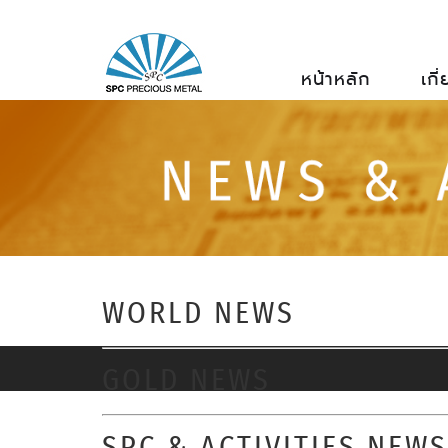
หน้าหลัก
เกี
WORLD NEWS
GOLD NEWS