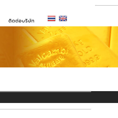
ติดต่อบริษัท