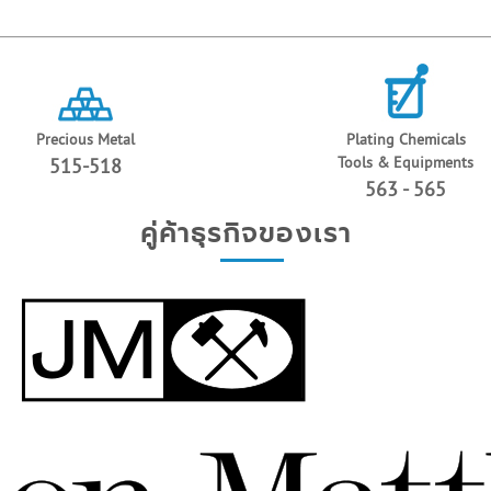
Precious Metal
Plating Chemicals
Tools & Equipments
515-518
563 - 565
คู่ค้าธุรกิจของเรา